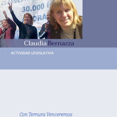
N
ACTIVIDAD LEGISLATIVA
Con Ternura Venceremos