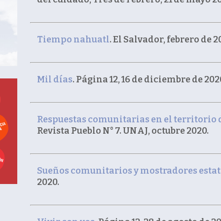
Tiempo nahuatl
. El Salvador, febrero de 2
Mil días
. Página 12, 16 de diciembre de 202
Respuestas comunitarias en el territorio 
Revista Pueblo N° 7. UNAJ, octubre 2020.
Sueños comunitarios y mostradores estat
2020.