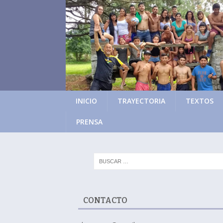
INICIO
TRAYECTORIA
TEXTOS
PRENSA
CONTACTO