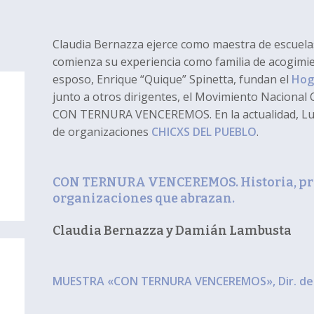
Claudia Bernazza ejerce como maestra de escuela
comienza su experiencia como familia de acogimien
esposo, Enrique “Quique” Spinetta, fundan el
Hoga
junto a otros dirigentes, el Movimiento Nacional 
CON TERNURA VENCEREMOS. En la actualidad, Luga
de organizaciones
CHICXS DEL PUEBLO
.
CON TERNURA VENCEREMOS. Historia, pres
organizaciones que abrazan.
Claudia Bernazza y Damián Lambusta
MUESTRA «CON TERNURA VENCEREMOS», Dir. de 