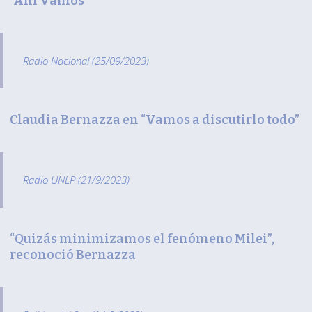
“Ahí Vamos”
Radio Nacional (25/09/2023)
Claudia Bernazza en “Vamos a discutirlo todo”
Radio UNLP (21/9/2023)
“Quizás minimizamos el fenómeno Milei”,
reconoció Bernazza