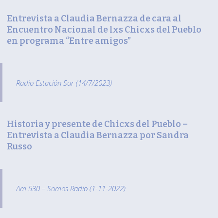
Entrevista a Claudia Bernazza de cara al
Encuentro Nacional de lxs Chicxs del Pueblo
en programa “Entre amigos”
Radio Estación Sur (14/7/2023)
Historia y presente d
e
Chicxs del Pueblo –
Entrevista a Claudia Bernazza por Sandra
Russo
Am 530 – Somos Radio (1-11-2022)