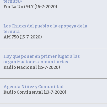
ternura»
Fm La Uni 91.7 (16-7-2020)
Los Chicxs del pueblo o la epopeya de la
ternura
AM 750 (15-7-2020)
Hay que poner en primer lugar a las
organizaciones comunitarias
Radio Nacional (15-7-2020)
Agenda Niñez y Comunidad
Radio Continental (13-7-2020)