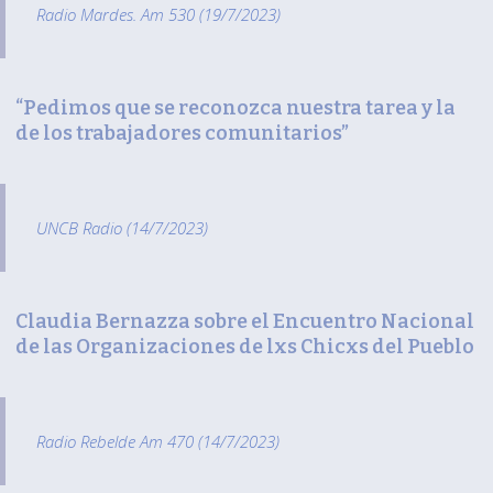
Radio Mardes. Am 530 (19/7/2023)
“Pedimos que se reconozca nuestra tarea y la
de los trabajadores comunitarios”
UNCB Radio (14/7/2023)
Claudia Bernazza sobre el Encuentro Nacional
de las Organizaciones de lxs Chicxs del Pueblo
Radio Rebelde Am 470 (14/7/2023)