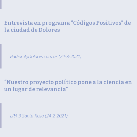
Entrevista en programa “Códigos Positivos” de
la ciudad de Dolores
RadioCityDolores.com.ar (24-3-2021)
“Nuestro proyecto político pone a la ciencia en
un lugar de relevancia”
LRA 3 Santa Rosa (24-2-2021)