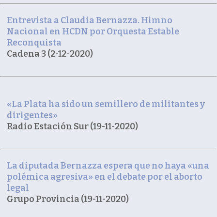
Entrevista a Claudia Bernazza. Himno
Nacional en HCDN por Orquesta Estable
Reconquista
Cadena 3 (2-12-2020)
«La Plata ha sido un semillero de militantes y
dirigentes»
Radio Estación Sur (19-11-2020)
La diputada Bernazza espera que no haya «una
polémica agresiva» en el debate por el aborto
legal
Grupo Provincia (19-11-2020)