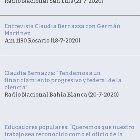
Radio Nacional San Luis (21-7-2020)
Entrevista Claudia Bernazza con Germán
Martínez
Am 1130 Rosario (18-7-2020)
Claudia Bernazza: “Tendemos a un
financiamiento progresivo y federal de la
ciencia”
Radio Nacional Bahía Blanca (20-7-2020)
Educadores populares: “Queremos que nuestro
trabajo sea reconocido como el oficio de la