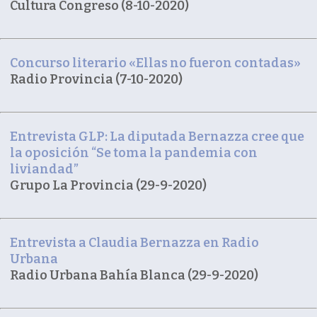
Cultura Congreso (8-10-2020)
Concurso literario «Ellas no fueron contadas»
Radio Provincia (7-10-2020)
Entrevista GLP: La diputada Bernazza cree que
la oposición “Se toma la pandemia con
liviandad”
Grupo La Provincia (29-9-2020)
Entrevista a Claudia Bernazza en Radio
Urbana
Radio Urbana Bahía Blanca (29-9-2020)