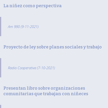
La niñez como perspectiva
Am 990 (9-11-2021)
Proyecto de ley sobre planes sociales y trabajo
Radio Cooperativa (7-10-2021)
Presentan libro sobre organizaciones
comunitarias que trabajan con niñeces