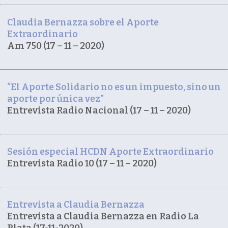
Claudia Bernazza sobre el Aporte
Extraordinario
Am 750 (17 – 11 – 2020)
“El Aporte Solidario no es un impuesto, sino un
aporte por única vez”
Entrevista Radio Nacional (17 – 11 – 2020)
Sesión especial HCDN Aporte Extraordinario
Entrevista Radio 10 (17 – 11 – 2020)
Entrevista a Claudia Bernazza
Entrevista a Claudia Bernazza en Radio La
Plata (17-11-2020)