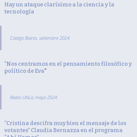
Hay un ataque clarísimo a la ciencia y la
tecnología
Código Baires, setiembre 2024.
“Nos centramos en el pensamiento filosófico y
político de Eva
“
Radio UNLa, mayo 2024.
“Cristina descifra muy bien el mensaje de los
votantes” Claudia Bernazza en el programa