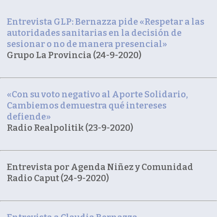
Entrevista GLP: Bernazza pide «Respetar a las
autoridades sanitarias en la decisión de
sesionar o no de manera presencial»
Grupo La Provincia (24-9-2020)
«Con su voto negativo al Aporte Solidario,
Cambiemos demuestra qué intereses
defiende»
Radio Realpolitik (23-9-2020)
Entrevista por Agenda Niñez y Comunidad
Radio Caput (24-9-2020)