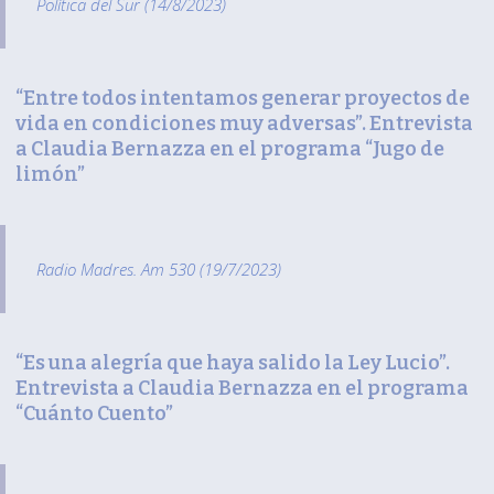
Política del Sur (14/8/2023)
“Entre todos intentamos generar proyectos de
vida en condiciones muy adversas”. Entrevista
a Claudia Bernazza en el programa “Jugo de
limón”
Radio Madres. Am 530 (19/7/2023)
“Es una alegría que haya salido la Ley Lucio”.
Entrevista a Claudia Bernazza en el programa
“Cuánto Cuento”