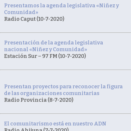
Presentamos la agenda legislativa «Niñez y
Comunidad»
Radio Caput (10-7-2020)
Presentación de la agenda legislativa
nacional «Niñez y Comunidad»
Estación Sur – 97 FM (10-7-2020)
Presentan proyectos para reconocer la figura
de las organizaciones comunitarias
Radio Provincia (8-7-2020)
El comunitarismo está en nuestro ADN
Radio Ahijuna (7-7-2020)