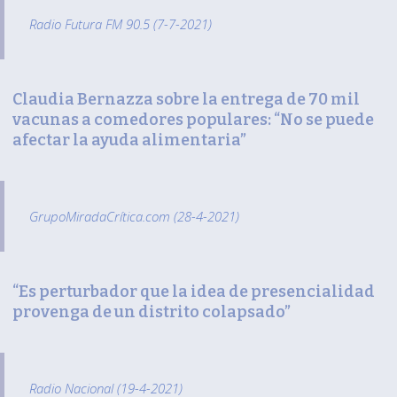
Radio Futura FM 90.5 (7-7-2021)
Claudia Bernazza sobre la entrega de 70 mil
vacunas a comedores populares: “No se puede
afectar la ayuda alimentaria”
GrupoMiradaCrítica.com (28-4-2021)
“Es perturbador que la idea de presencialidad
provenga de un distrito colapsado”
Radio Nacional (19-4-2021)