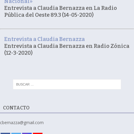
Nacional»
Entrevista a Claudia Bernazza en La Radio
Pública del Oeste 89.3 (14-05-2020)
Entrevista a Claudia Bernazza
Entrevista a Claudia Bernazza en Radio Zónica
(12-3-2020)
CONTACTO
cbernazza@gmail.com