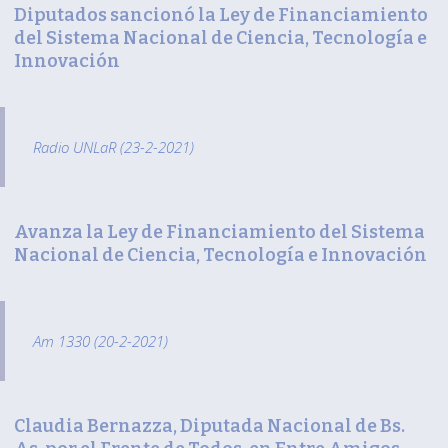
Diputados sancionó la Ley de Financiamiento
del Sistema Nacional de Ciencia, Tecnología e
Innovación
Radio UNLaR (23-2-2021)
Avanza la Ley de Financiamiento del Sistema
Nacional de Ciencia, Tecnología e Innovación
Am 1330 (20-2-2021)
Claudia Bernazza, Diputada Nacional de Bs.