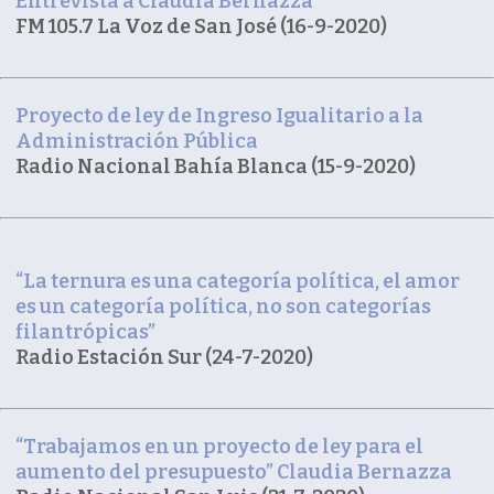
Entrevista a Claudia Bernazza
FM 105.7 La Voz de San José (16-9-2020)
Proyecto de ley de Ingreso Igualitario a la
Administración Pública
Radio Nacional Bahía Blanca (15-9-2020)
“La ternura es una categoría política, el amor
es un categoría política, no son categorías
filantrópicas”
Radio Estación Sur (24-7-2020)
“Trabajamos en un proyecto de ley para el
aumento del presupuesto” Claudia Bernazza