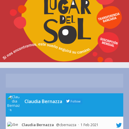
Claudia Bernazza
Follow
Claudia Bernazza
@cbernazza
·
1 Feb 2021