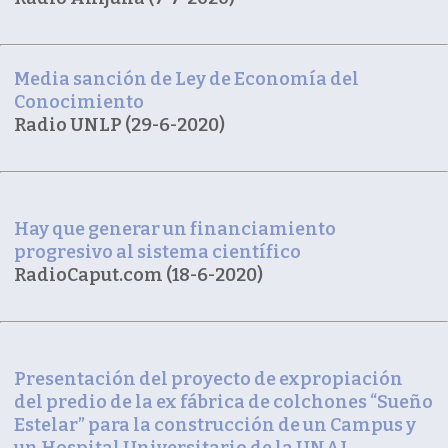
Media sanción de Ley de Economía del
Conocimiento
Radio UNLP (29-6-2020)
Hay que generar un financiamiento
progresivo al sistema científico
RadioCaput.com (18-6-2020)
Presentación del proyecto de expropiación
del predio de la ex fábrica de colchones “Sueño
Estelar” para la construcción de un Campus y
un Hospital Universitario de la UNAJ.