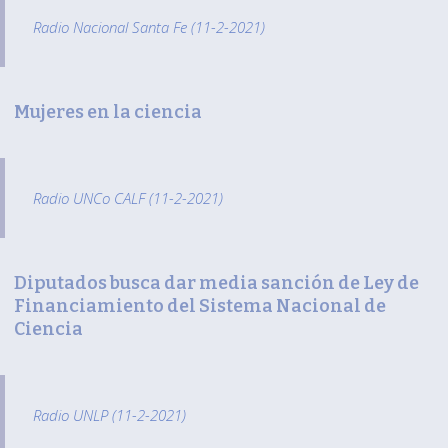
Radio Nacional Santa Fe (11-2-2021)
Mujeres en la ciencia
Radio UNCo CALF (11-2-2021)
Diputados busca dar media sanción de Ley de
Financiamiento del Sistema Nacional de
Ciencia
Radio UNLP (11-2-2021)