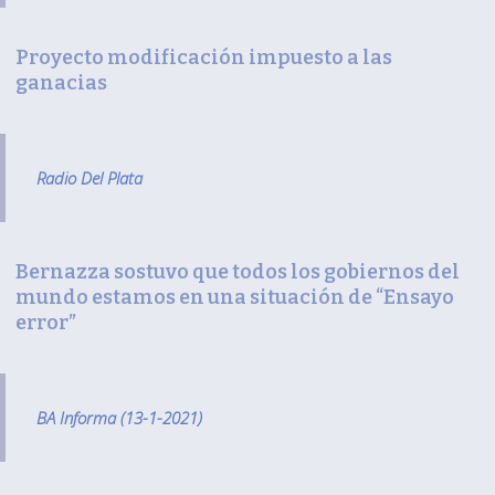
Proyecto modificación impuesto a las
ganacias
Radio Del Plata
Bernazza sostuvo que todos los gobiernos del
mundo estamos en una situación de “Ensayo
error”
BA Informa (13-1-2021)