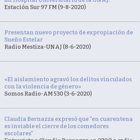
Estación Sur 97 FM (9-8-2020)
Presentan nuevo proyecto de expropiación de
Sueño Estelar
Radio Mestiza-UNAJ (8-6-2020)
«El aislamiento agravó los delitos vinculados
con la violencia de género»
Somos Radio-AM 530 (3-6-2020)
Claudia Bernazza expresó que “en cuarentena
es inviable el cierre de los comedores
escolares”