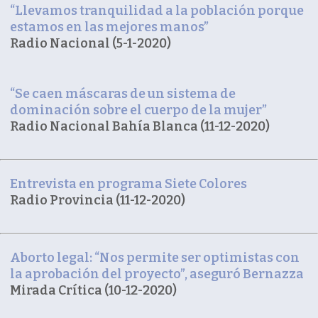
“Llevamos tranquilidad a la población porque
estamos en las mejores manos”
Radio Nacional (5-1-2020)
“Se caen máscaras de un sistema de
dominación sobre el cuerpo de la mujer”
Radio Nacional Bahía Blanca (11-12-2020)
Entrevista en programa Siete Colores
Radio Provincia (11-12-2020)
Aborto legal: “Nos permite ser optimistas con
la aprobación del proyecto”, aseguró Bernazza
Mirada Crítica (10-12-2020)