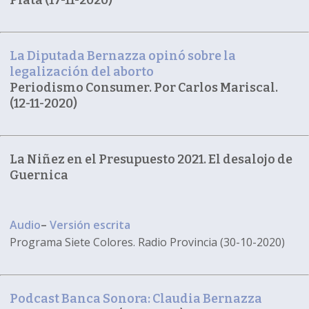
La Diputada Bernazza opinó sobre la
legalización del aborto
Periodismo Consumer. Por Carlos Mariscal.
(12-11-2020)
La Niñez en el Presupuesto 2021. El desalojo de
Guernica
Audio
–
Versión escrita
Programa Siete Colores. Radio Provincia (30-10-2020)
Podcast Banca Sonora: Claudia Bernazza